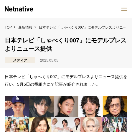
TOP
最新情報
日本テレビ「しゃべくり007」にモデルプレスよりニュース提供
日本テレビ「しゃべくり007」にモデルプレス
よりニュース提供
メディア
2025.05.05
日本テレビ「しゃべくり007」にモデルプレスよりニュース提供を
行い、5月5日の番組内にて記事が紹介されました。