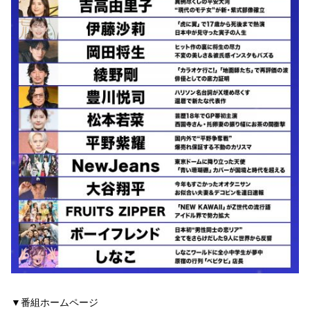
▼番組ホームページ