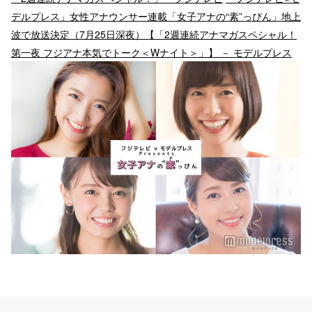
デルプレス」女性アナウンサー連載「女子アナの“素”っぴん」地上
波で放送決定（7月25日深夜）【「2週連続アナマガスペシャル！
第一夜 フジアナ本気でトーク＜Wナイト＞」】 － モデルプレス